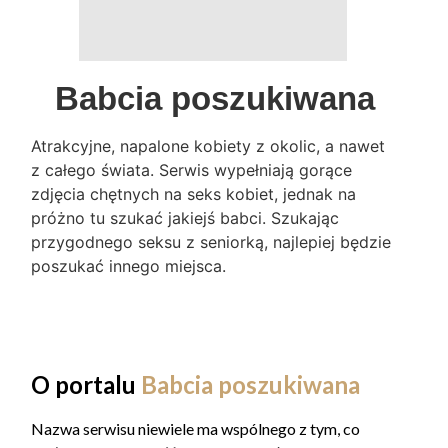
Babcia poszukiwana
Atrakcyjne, napalone kobiety z okolic, a nawet
z całego świata. Serwis wypełniają gorące
zdjęcia chętnych na seks kobiet, jednak na
próżno tu szukać jakiejś babci. Szukając
przygodnego seksu z seniorką, najlepiej będzie
poszukać innego miejsca.
O portalu
Babcia poszukiwana
Nazwa serwisu niewiele ma wspólnego z tym, co