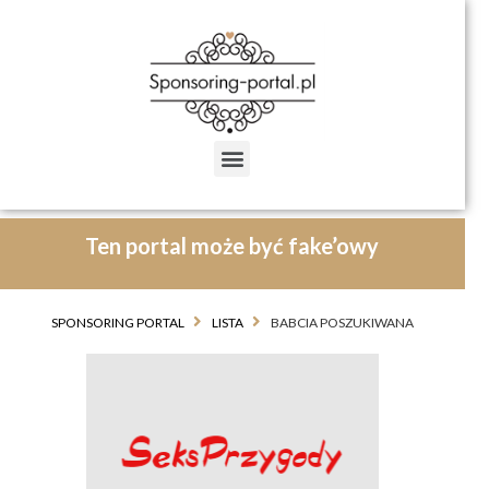
Ten portal może być fake’owy
SPONSORING PORTAL
LISTA
BABCIA POSZUKIWANA