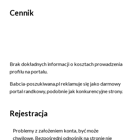
Cennik
Brak dokładnych informacji o kosztach prowadzenia
profilu na portalu.
Babcia-poszukiwana.pl reklamuje się jako darmowy
portal randkowy, podobnie jak konkurencyjne strony.
Rejestracja
Problemy z założeniem konta, być może
chwilowe. Bezpośredni odnośnik na stronie nie